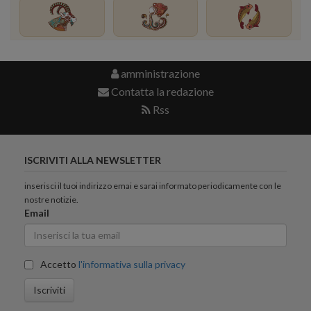
amministrazione
Contatta la redazione
Rss
ISCRIVITI ALLA NEWSLETTER
inserisci il tuoi indirizzo emai e sarai informato periodicamente con le
nostre notizie.
Email
Accetto
l'informativa sulla privacy
Iscriviti