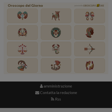
Oroscopo del Giorno
powered by
OROSCOPO
ORE
amministrazione
Contatta la redazione
Rss