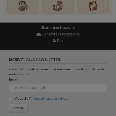
amministrazione
Contatta la redazione
Rss
ISCRIVITI ALLA NEWSLETTER
inserisci il tuoi indirizzo emai e sarai informato periodicamente con le
nostre notizie.
Email
Accetto
l'informativa sulla privacy
Iscriviti