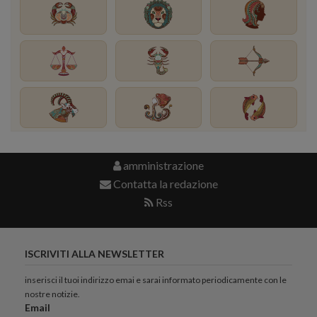
amministrazione
Contatta la redazione
Rss
ISCRIVITI ALLA NEWSLETTER
inserisci il tuoi indirizzo emai e sarai informato periodicamente con le
nostre notizie.
Email