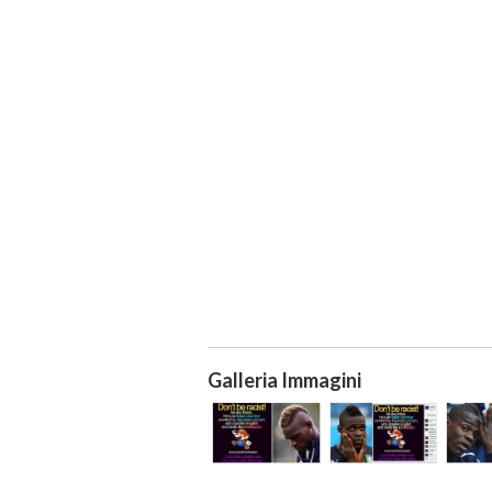
Galleria Immagini