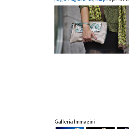
Galleria Immagini