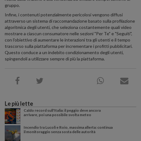
gruppo.
Infine, i contenuti potenzialmente pericolosi vengono diffusi
attraverso un sistema di raccomandazione basato sulla profilazione
algoritmica degli utenti, che seleziona costantemente quali video
mostrare a ciascun consumatore nelle sezioni "Per Te" e "Seguiti",
con l'obiettivo di aumentare le interazioni tra gli utenti e il tempo
trascorso sulla piattaforma per incrementare i profitti pubblicitari.
Questo conduce a un indebito condizionamento degli utenti,
spingendoli a utilizzare sempre di più la piattaforma.
Le più lette
Caldo record sull'Italia: il peggio deve ancora
arrivare, poi una possibile svolta meteo
Incendio tra Lucoli e Roio, massima allerta: continua
il monitoraggio senza sosta delle autorità