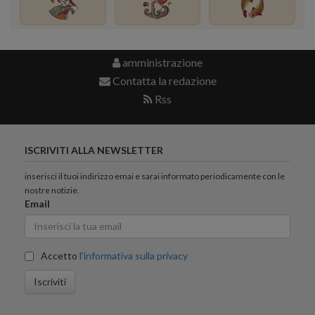
amministrazione
Contatta la redazione
Rss
ISCRIVITI ALLA NEWSLETTER
inserisci il tuoi indirizzo emai e sarai informato periodicamente con le
nostre notizie.
Email
Accetto
l'informativa sulla privacy
Iscriviti