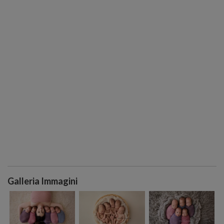
Galleria Immagini