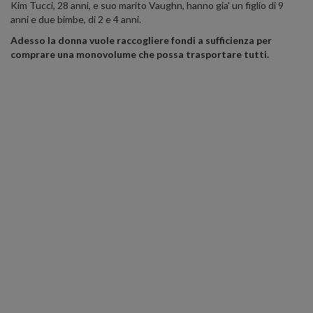
Kim Tucci, 28 anni, e suo marito Vaughn, hanno gia' un figlio di 9
anni e due bimbe, di 2 e 4 anni.
Adesso la donna vuole raccogliere fondi a sufficienza per
comprare una monovolume che possa trasportare tutti.