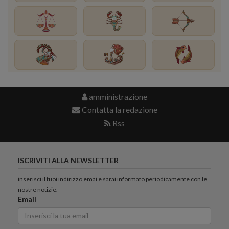
amministrazione
Contatta la redazione
Rss
ISCRIVITI ALLA NEWSLETTER
inserisci il tuoi indirizzo emai e sarai informato periodicamente con le
nostre notizie.
Email