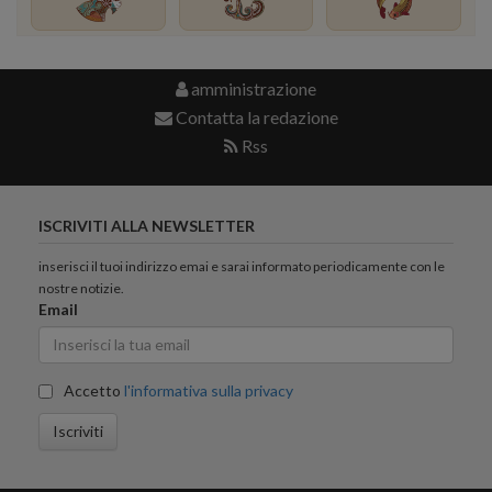
amministrazione
Contatta la redazione
Rss
ISCRIVITI ALLA NEWSLETTER
inserisci il tuoi indirizzo emai e sarai informato periodicamente con le
nostre notizie.
Email
Accetto
l'informativa sulla privacy
Iscriviti